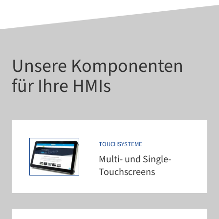
Unsere Komponenten
für Ihre HMIs
TOUCHSYSTEME
Multi- und Single-
Touchscreens