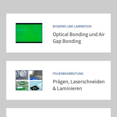
BONDING UND LAMINATION
Optical Bonding und Air
Gap Bonding
FOLIENBEARBEITUNG
Prägen, Laserschneiden
& Laminieren