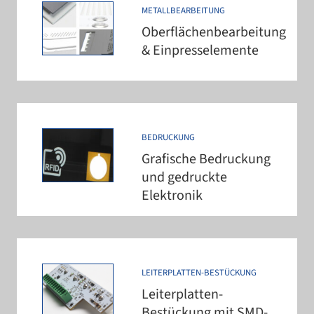
METALLBEARBEITUNG
Oberflächenbearbeitung
& Einpresselemente
BEDRUCKUNG
Grafische Bedruckung
und gedruckte
Elektronik
LEITERPLATTEN-​BESTÜCKUNG
Leiterplatten-​
Bestückung mit SMD-