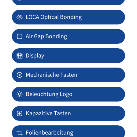
LOCA Optical Bonding
Air Gap Bonding
Display
Mechanische Tasten
Beleuchtung Logo
Kapazitive Tasten
Folienbearbeitung