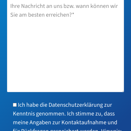
Ich habe die Datenschutzerklärung zur
Kenntnis genom­men. Ich stimme zu, dass
meine Angaben zur Kontaktaufnahme und