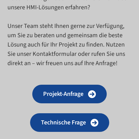
unsere HMI-​Lösungen erfah­ren?
Unser Team steht Ihnen gerne zur Verfügung,
um Sie zu bera­ten und gemein­sam die beste
Lösung auch für Ihr Projekt zu fin­den. Nutzen
Sie unser Kontaktformular oder rufen Sie uns
direkt an – wir freuen uns auf Ihre Anfrage!
Projekt-​Anfrage
Technische Frage