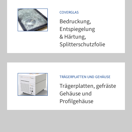
COVERGLAS
Bedruckung,
Entspiegelung
& Härtung,
Splitterschutzfolie
TRÄGERPLATTEN UND GEHÄUSE
Trägerplatten, gefräste
Gehäuse und
Profilgehäuse