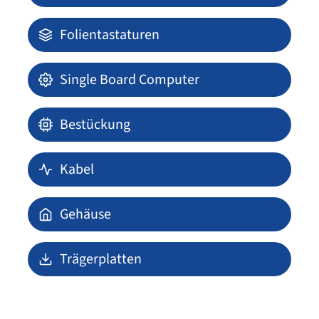
Folientastaturen
Single Board Computer
Bestückung
Kabel
Gehäuse
Trägerplatten