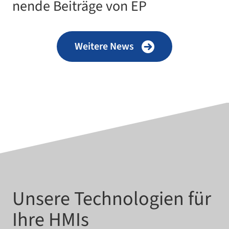
nende Beiträge von EP
Weitere News
Unsere Technologien für
Ihre HMIs