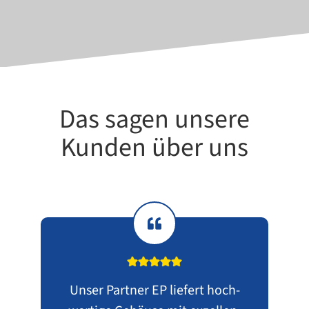
Das sagen unsere
Kunden über uns
Unser Partner EP lie­fert hoch­