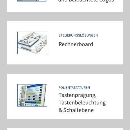
STEUERUNGSLÖSUNGEN
Rechnerboard
FOLIENTASTATUREN
Tastenprägung,
Tastenbeleuchtung
& Schaltebene