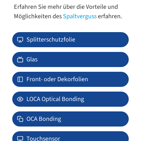
Erfahren Sie mehr über die Vorteile und
Möglichkeiten des
Spaltverguss
erfahren.
Splitterschutzfolie
Glas
Front- oder Dekorfolien
LOCA Optical Bonding
OCA Bonding
Touchsensor