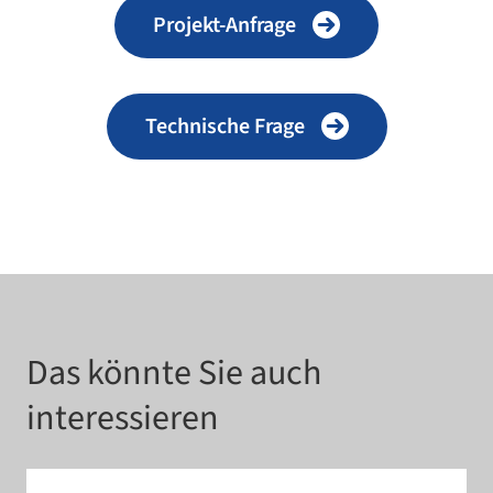
Projekt-​Anfrage
Technische Frage
Das könnte Sie auch
interessieren