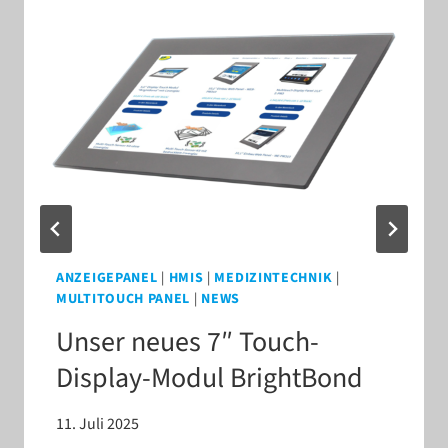
ANZEIGEPANEL
|
HMIS
|
MEDIZINTECHNIK
|
MULTITOUCH PANEL
|
NEWS
Unser neues 7″ Touch-​
Display-​Modul BrightBond
11. Juli 2025