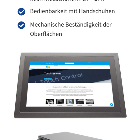
Bedienbarkeit mit Handschuhen
Mechanische Beständigkeit der
Oberflächen