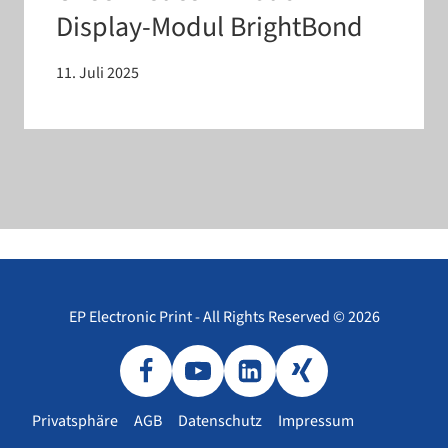
Display-​Modul BrightBond
11. Juli 2025
EP Electronic Print - All Rights Reserved © 2026
Privatsphäre
AGB
Datenschutz
Impressum