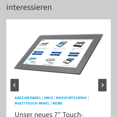
interessieren
ANZEIGEPANEL
|
HMIS
|
MEDIZINTECHNIK
|
MULTITOUCH PANEL
|
NEWS
Unser neues 7″ Touch-​