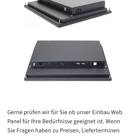
Gerne prü­fen wir für Sie ob unser Einbau Web
Panel für Ihre Bedürfnisse geeig­net ist. Wenn
Sie Fragen haben zu Preisen, Lieferterminen