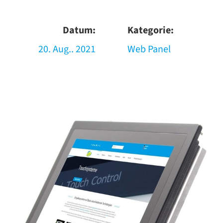
Datum:
Kategorie:
20. Aug.. 2021
Web Panel